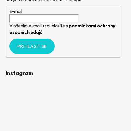
E-mail
Vložením e-mailu souhlasíte s
podmínkami ochrany
osobních údajů
PŘIHLÁSIT SE
Instagram