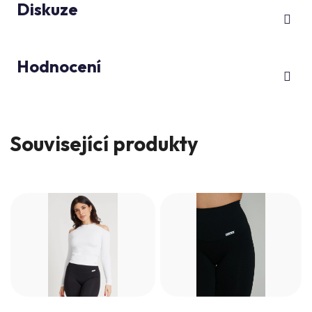
Diskuze
Hodnocení
Související produkty