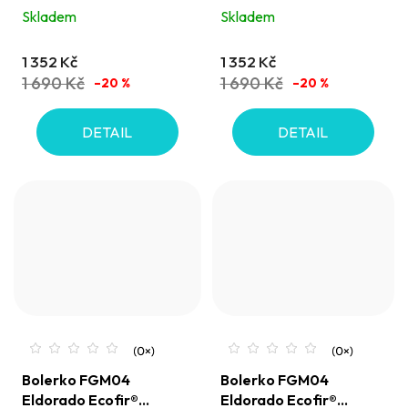
Skladem
Skladem
1 352 Kč
1 352 Kč
1 690 Kč
1 690 Kč
–20 %
–20 %
DETAIL
DETAIL
Bolerko FGM04
Bolerko FGM04
Eldorado Ecofir®
Eldorado Ecofir®