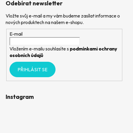
Odebírat newsletter
Vložte svůj e-mail a my vám budeme zasílat informace o
nových produktech na našem e-shopu.
E-mail
Vložením e-mailu souhlasíte s
podmínkami ochrany
osobních údajů
PŘIHLÁSIT SE
Instagram