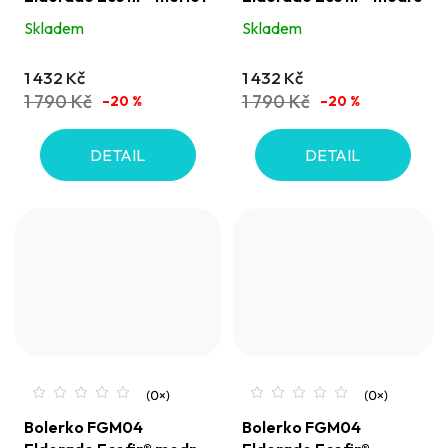
Skladem
Skladem
1 432 Kč
1 432 Kč
1 790 Kč
1 790 Kč
–20 %
–20 %
DETAIL
DETAIL
Bolerko FGM04
Bolerko FGM04