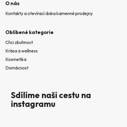
O nás
Kontakty a otevírací doba kamenné prodejny
Oblíbené kategorie
Chci zbuhnout
Krása a wellness
Kosmetika
Domácnost
Sdílíme naši cestu na
instagramu