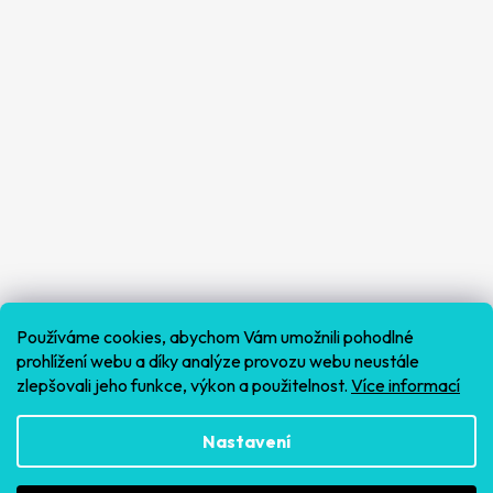
Používáme cookies, abychom Vám umožnili pohodlné
prohlížení webu a díky analýze provozu webu neustále
zlepšovali jeho funkce, výkon a použitelnost.
Více informací
Sledovat na Instagramu
Nastavení