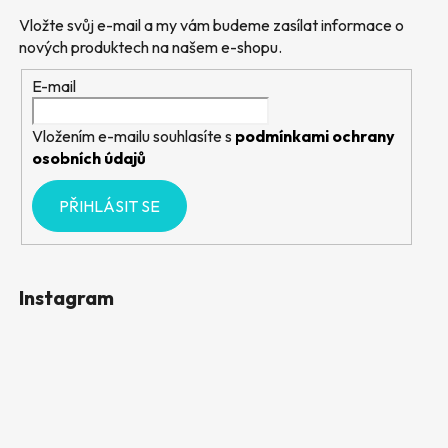
Vložte svůj e-mail a my vám budeme zasílat informace o
nových produktech na našem e-shopu.
E-mail
Vložením e-mailu souhlasíte s
podmínkami ochrany
osobních údajů
PŘIHLÁSIT SE
Instagram