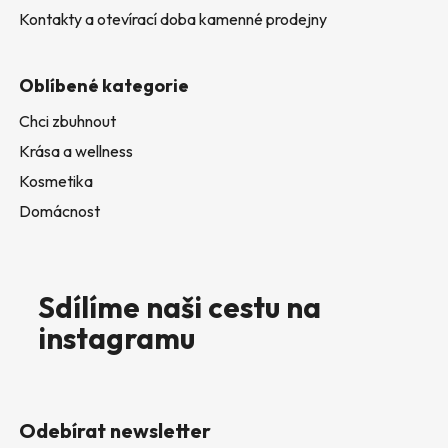
Kontakty a otevírací doba kamenné prodejny
Oblíbené kategorie
Chci zbuhnout
Krása a wellness
Kosmetika
Domácnost
Sdílíme naši cestu na
instagramu
Odebírat newsletter