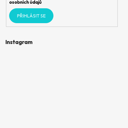
osobních údajů
PŘIHLÁSIT SE
Instagram