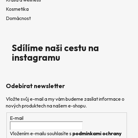
Kosmetika
Domácnost
Sdílíme naši cestu na
instagramu
Odebírat newsletter
Vložte svůj e-mail a my vám budeme zasílat informace o
nových produktech na našem e-shopu.
E-mail
Vložením e-mailu souhlasíte s
podmínkami ochrany