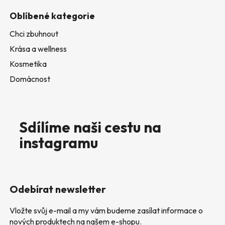
Oblíbené kategorie
Chci zbuhnout
Krása a wellness
Kosmetika
Domácnost
Sdílíme naši cestu na
instagramu
Odebírat newsletter
Vložte svůj e-mail a my vám budeme zasílat informace o
nových produktech na našem e-shopu.