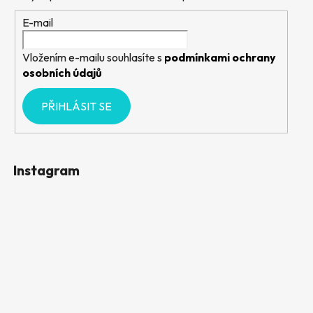
E-mail
Vložením e-mailu souhlasíte s
podmínkami ochrany
osobních údajů
PŘIHLÁSIT SE
Instagram