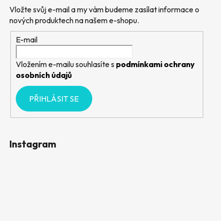
Vložte svůj e-mail a my vám budeme zasílat informace o
nových produktech na našem e-shopu.
E-mail
Vložením e-mailu souhlasíte s
podmínkami ochrany
osobních údajů
PŘIHLÁSIT SE
Instagram