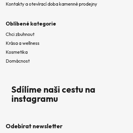
Kontakty a otevírací doba kamenné prodejny
Oblíbené kategorie
Chci zbuhnout
Krása a wellness
Kosmetika
Domácnost
Sdílíme naši cestu na
instagramu
Odebírat newsletter