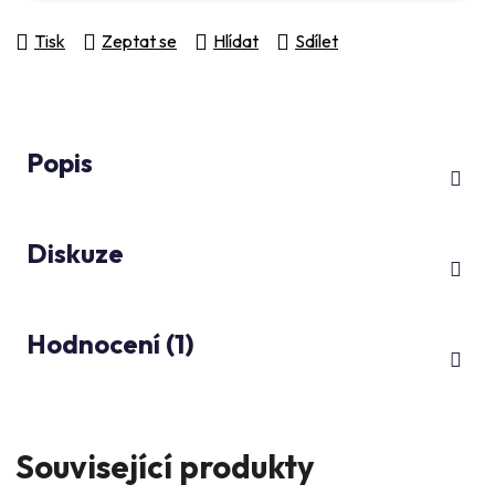
Tisk
Zeptat se
Hlídat
Sdílet
Popis
Diskuze
Hodnocení (1)
Související produkty