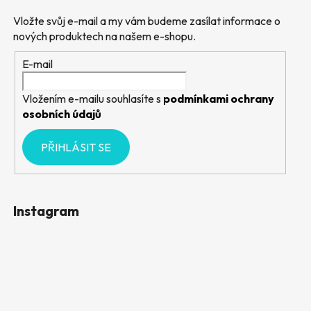
Vložte svůj e-mail a my vám budeme zasílat informace o
nových produktech na našem e-shopu.
E-mail
Vložením e-mailu souhlasíte s
podmínkami ochrany
osobních údajů
PŘIHLÁSIT SE
Instagram