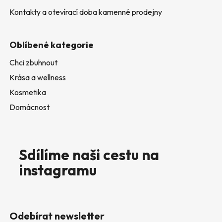
Kontakty a otevírací doba kamenné prodejny
Oblíbené kategorie
Chci zbuhnout
Krása a wellness
Kosmetika
Domácnost
Sdílíme naši cestu na
instagramu
Odebírat newsletter