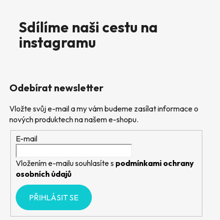
Sdílíme naši cestu na
instagramu
Odebírat newsletter
Vložte svůj e-mail a my vám budeme zasílat informace o
nových produktech na našem e-shopu.
E-mail
Vložením e-mailu souhlasíte s
podmínkami ochrany
osobních údajů
PŘIHLÁSIT SE