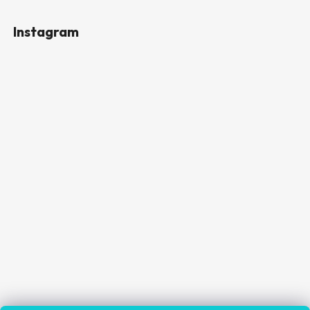
Instagram