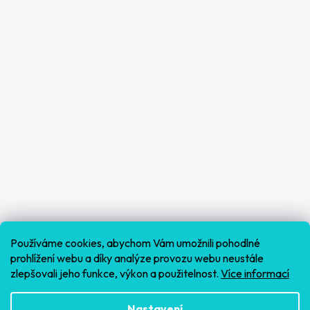
Používáme cookies, abychom Vám umožnili pohodlné
prohlížení webu a díky analýze provozu webu neustále
zlepšovali jeho funkce, výkon a použitelnost.
Více informací
Sledovat na Instagramu
Nastavení