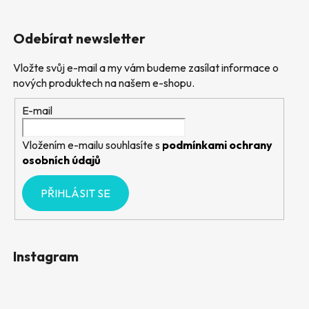
Odebírat newsletter
Vložte svůj e-mail a my vám budeme zasílat informace o
nových produktech na našem e-shopu.
E-mail
Vložením e-mailu souhlasíte s
podmínkami ochrany
osobních údajů
PŘIHLÁSIT SE
Instagram