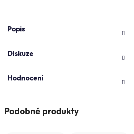
Popis
Diskuze
Hodnocení
Podobné produkty