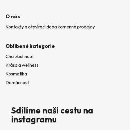
O nás
Kontakty a otevírací doba kamenné prodejny
Oblíbené kategorie
Chci zbuhnout
Krása a wellness
Kosmetika
Domácnost
Sdílíme naši cestu na
instagramu