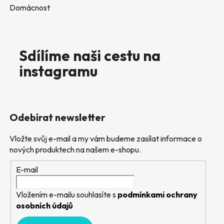
Domácnost
Sdílíme naši cestu na
instagramu
Odebírat newsletter
Vložte svůj e-mail a my vám budeme zasílat informace o
nových produktech na našem e-shopu.
E-mail
Vložením e-mailu souhlasíte s
podmínkami ochrany
osobních údajů