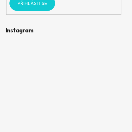
PŘIHLÁSIT SE
Instagram