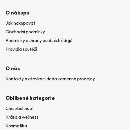
O nákupu
Jak nakupovat
Obchodní podmínky
Podmínky ochrany osobních údajů
Pravidla soutěží
O nás
Kontakty a otevírací doba kamenné prodejny
Oblíbené kategorie
Chci zbuhnout
Krása a wellness
Kosmetika