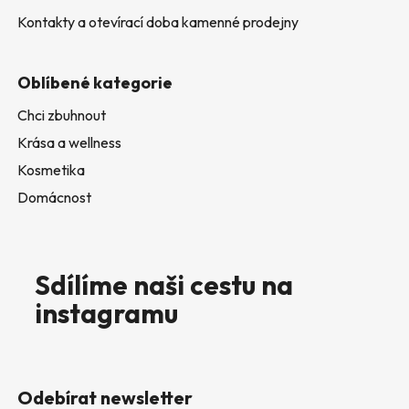
Kontakty a otevírací doba kamenné prodejny
Oblíbené kategorie
Chci zbuhnout
Krása a wellness
Kosmetika
Domácnost
Sdílíme naši cestu na
instagramu
Odebírat newsletter