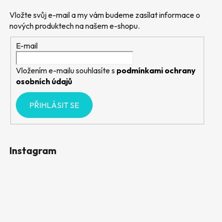
Vložte svůj e-mail a my vám budeme zasílat informace o
nových produktech na našem e-shopu.
E-mail
Vložením e-mailu souhlasíte s
podmínkami ochrany
osobních údajů
PŘIHLÁSIT SE
Instagram