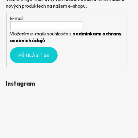
nových produktech na našem e-shopu.
E-mail
Vložením e-mailu souhlasíte s
podmínkami ochrany
osobních údajů
PŘIHLÁSIT SE
Instagram