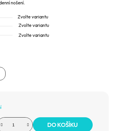
denní nošení.
Zvolte variantu
Zvolte variantu
Zvolte variantu
í
DO KOŠÍKU