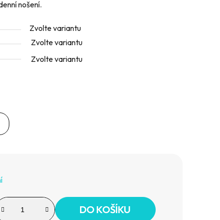
denní nošení.
Zvolte variantu
Zvolte variantu
Zvolte variantu
í
DO KOŠÍKU