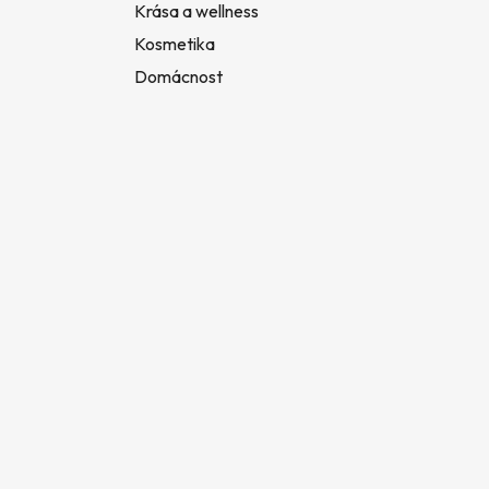
Krása a wellness
Kosmetika
Domácnost