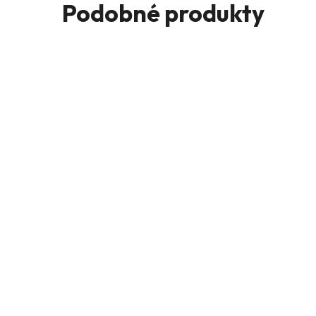
Podobné produkty