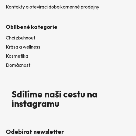
Kontakty a otevírací doba kamenné prodejny
Oblíbené kategorie
Chci zbuhnout
Krása a wellness
Kosmetika
Domácnost
Sdílíme naši cestu na
instagramu
Odebírat newsletter