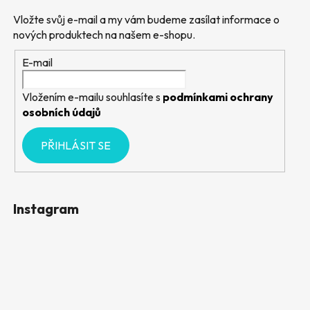
Vložte svůj e-mail a my vám budeme zasílat informace o
nových produktech na našem e-shopu.
E-mail
Vložením e-mailu souhlasíte s
podmínkami ochrany
osobních údajů
PŘIHLÁSIT SE
Instagram