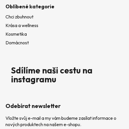
Oblíbené kategorie
Chci zbuhnout
Krása a wellness
Kosmetika
Domácnost
Sdílíme naši cestu na
instagramu
Odebírat newsletter
Vložte svůj e-mail a my vám budeme zasílat informace o
nových produktech na našem e-shopu.