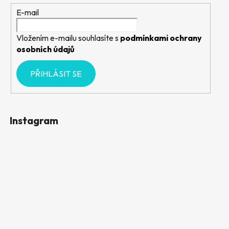
E-mail
Vložením e-mailu souhlasíte s
podmínkami ochrany
osobních údajů
PŘIHLÁSIT SE
Instagram