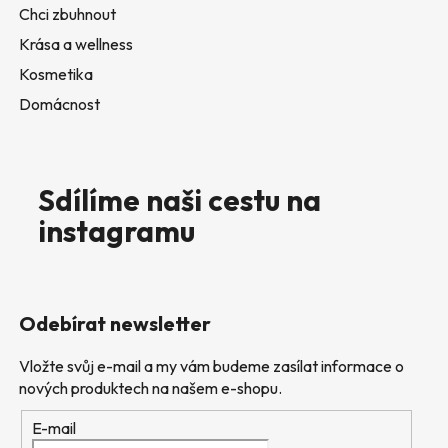
Chci zbuhnout
Krása a wellness
Kosmetika
Domácnost
Sdílíme naši cestu na
instagramu
Odebírat newsletter
Vložte svůj e-mail a my vám budeme zasílat informace o
nových produktech na našem e-shopu.
E-mail