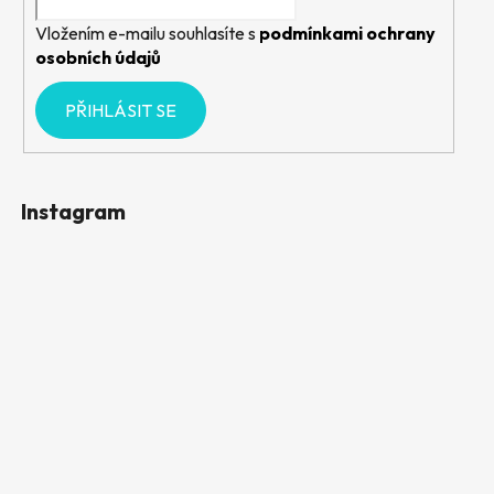
Vložením e-mailu souhlasíte s
podmínkami ochrany
osobních údajů
PŘIHLÁSIT SE
Instagram