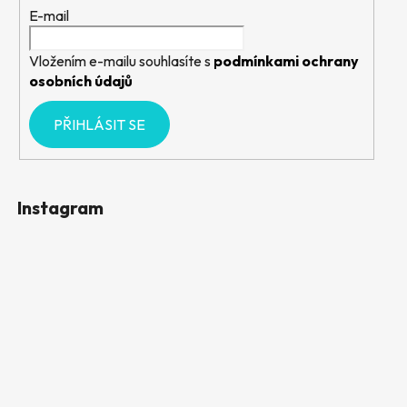
E-mail
Vložením e-mailu souhlasíte s
podmínkami ochrany
osobních údajů
PŘIHLÁSIT SE
Instagram