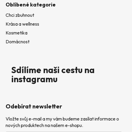
Oblíbené kategorie
Chci zbuhnout
Krása a wellness
Kosmetika
Domácnost
Sdílíme naši cestu na
instagramu
Odebírat newsletter
Vložte svůj e-mail a my vám budeme zasílat informace o
nových produktech na našem e-shopu.