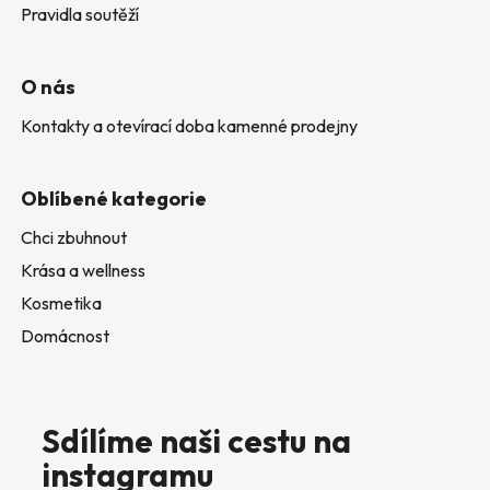
Pravidla soutěží
O nás
Kontakty a otevírací doba kamenné prodejny
Oblíbené kategorie
Chci zbuhnout
Krása a wellness
Kosmetika
Domácnost
Sdílíme naši cestu na
instagramu