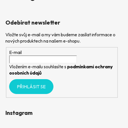
Odebírat newsletter
Vložte svůj e-mail a my vám budeme zasílat informace o
nových produktech na našem e-shopu.
E-mail
Vložením e-mailu souhlasíte s
podmínkami ochrany
osobních údajů
PŘIHLÁSIT SE
Instagram