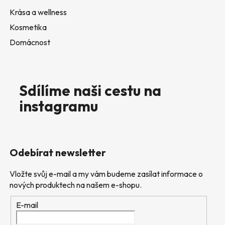
Krása a wellness
Kosmetika
Domácnost
Sdílíme naši cestu na
instagramu
Odebírat newsletter
Vložte svůj e-mail a my vám budeme zasílat informace o
nových produktech na našem e-shopu.
E-mail