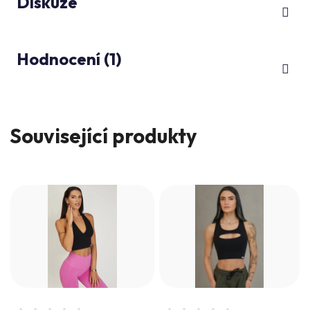
Diskuze
Hodnocení (1)
Související produkty