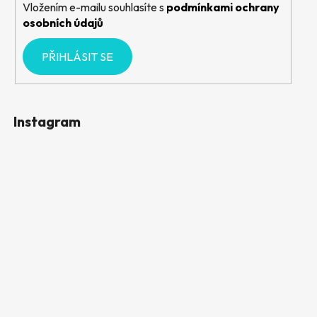
Vložením e-mailu souhlasíte s
podmínkami ochrany
osobních údajů
PŘIHLÁSIT SE
Instagram