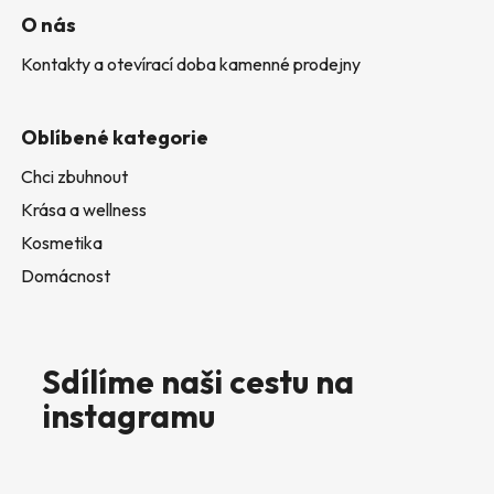
O nás
Kontakty a otevírací doba kamenné prodejny
Oblíbené kategorie
Chci zbuhnout
Krása a wellness
Kosmetika
Domácnost
Sdílíme naši cestu na
instagramu