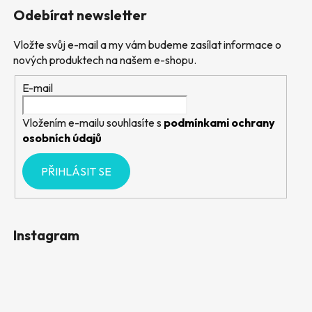
Odebírat newsletter
Vložte svůj e-mail a my vám budeme zasílat informace o
nových produktech na našem e-shopu.
E-mail
Vložením e-mailu souhlasíte s
podmínkami ochrany
osobních údajů
PŘIHLÁSIT SE
Instagram