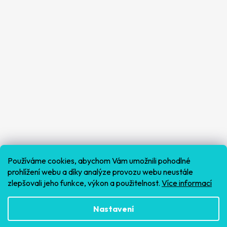
Používáme cookies, abychom Vám umožnili pohodlné
prohlížení webu a díky analýze provozu webu neustále
zlepšovali jeho funkce, výkon a použitelnost.
Více informací
Sledovat na Instagramu
Nastavení