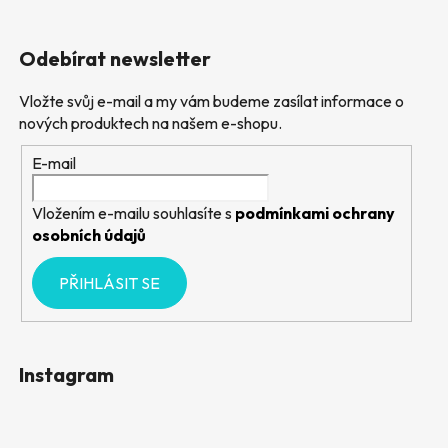
Odebírat newsletter
Vložte svůj e-mail a my vám budeme zasílat informace o
nových produktech na našem e-shopu.
E-mail
Vložením e-mailu souhlasíte s
podmínkami ochrany
osobních údajů
PŘIHLÁSIT SE
Instagram