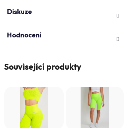
Diskuze
Hodnocení
Související produkty