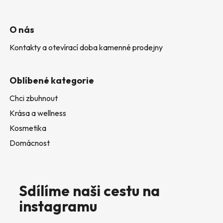
O nás
Kontakty a otevírací doba kamenné prodejny
Oblíbené kategorie
Chci zbuhnout
Krása a wellness
Kosmetika
Domácnost
Sdílíme naši cestu na
instagramu