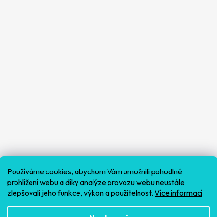
Používáme cookies, abychom Vám umožnili pohodlné
prohlížení webu a díky analýze provozu webu neustále
zlepšovali jeho funkce, výkon a použitelnost.
Více informací
Sledovat na Instagramu