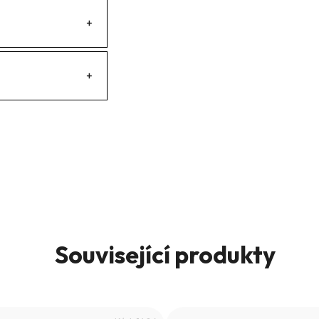
+
+
Související produkty