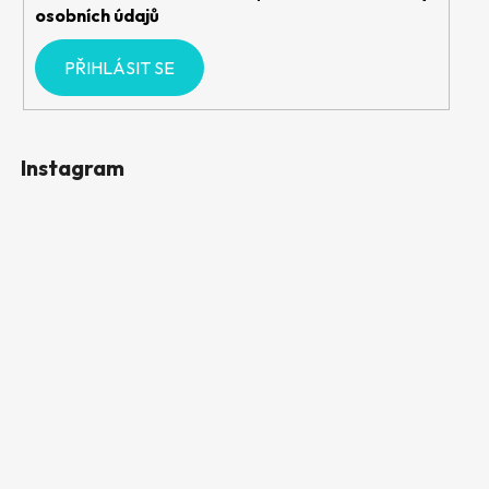
osobních údajů
PŘIHLÁSIT SE
Instagram