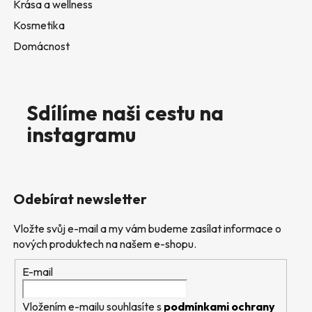
Krása a wellness
Kosmetika
Domácnost
Sdílíme naši cestu na
instagramu
Odebírat newsletter
Vložte svůj e-mail a my vám budeme zasílat informace o
nových produktech na našem e-shopu.
E-mail
Vložením e-mailu souhlasíte s
podmínkami ochrany