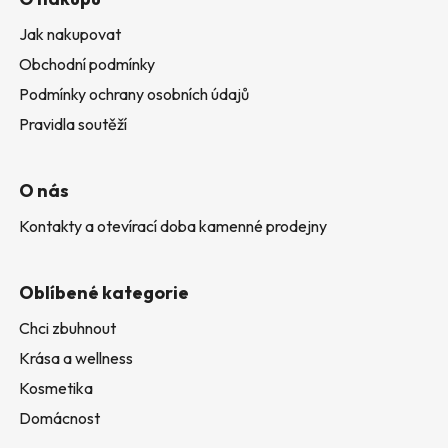
Jak nakupovat
Obchodní podmínky
Podmínky ochrany osobních údajů
Pravidla soutěží
O nás
Kontakty a otevírací doba kamenné prodejny
Oblíbené kategorie
Chci zbuhnout
Krása a wellness
Kosmetika
Domácnost