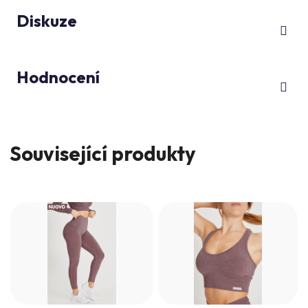
Diskuze
Hodnocení
Související produkty