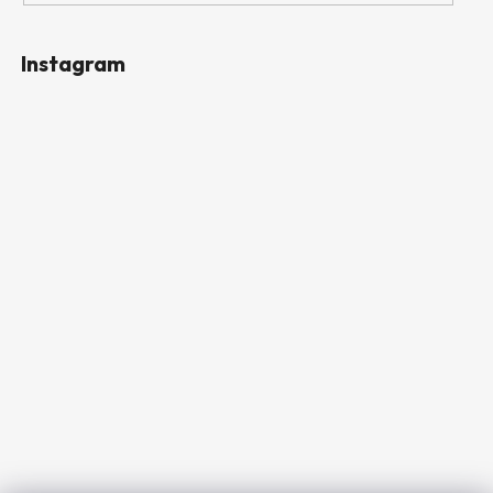
Instagram