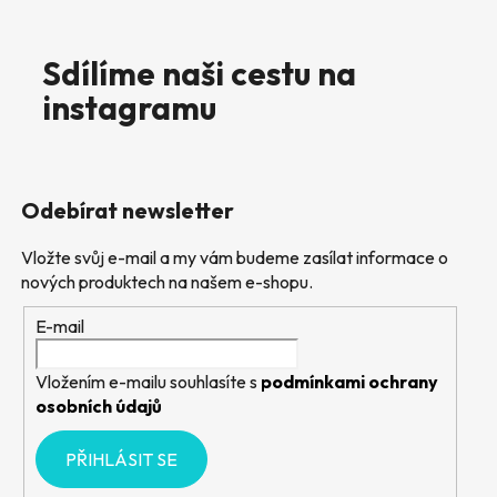
Sdílíme naši cestu na
instagramu
Odebírat newsletter
Vložte svůj e-mail a my vám budeme zasílat informace o
nových produktech na našem e-shopu.
E-mail
Vložením e-mailu souhlasíte s
podmínkami ochrany
osobních údajů
PŘIHLÁSIT SE