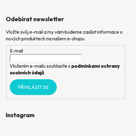
Odebírat newsletter
Vložte svůj e-mail a my vám budeme zasílat informace o
nových produktech na našem e-shopu.
E-mail
Vložením e-mailu souhlasíte s
podmínkami ochrany
osobních údajů
PŘIHLÁSIT SE
Instagram