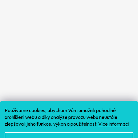
Používáme cookies, abychom Vám umožnili pohodlné
prohlížení webu a díky analýze provozu webu neustále
zlepšovali jeho funkce, výkon a použitelnost.
Více informací
Sledovat na Instagramu