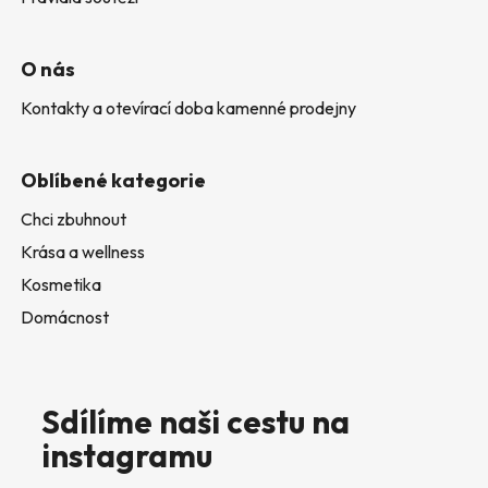
O nás
Kontakty a otevírací doba kamenné prodejny
Oblíbené kategorie
Chci zbuhnout
Krása a wellness
Kosmetika
Domácnost
Sdílíme naši cestu na
instagramu