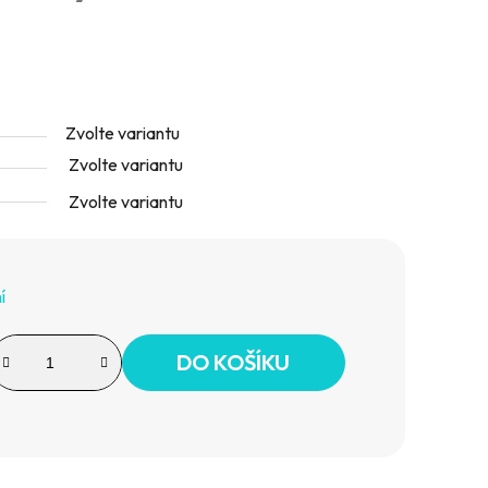
Zvolte variantu
Zvolte variantu
Zvolte variantu
í
DO KOŠÍKU